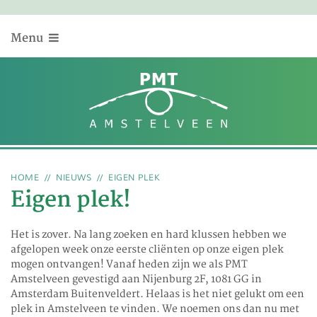
Menu
HOME
NIEUWS
EIGEN PLEK
Eigen plek!
Het is zover. Na lang zoeken en hard klussen hebben we
afgelopen week onze eerste cliënten op onze eigen plek
mogen ontvangen! Vanaf heden zijn we als PMT
Amstelveen gevestigd aan Nijenburg 2F, 1081 GG in
Amsterdam Buitenveldert. Helaas is het niet gelukt om een
plek in Amstelveen te vinden. We noemen ons dan nu met