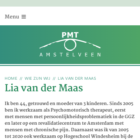
Menu
HOME
WIE ZIJN WIJ
LIA VAN DER MAAS
Lia van der Maas
Ik ben 44, getrouwd en moeder van 3 kinderen. Sinds 2005
ben ik werkzaam als Psychomotorisch therapeut, eerst
met mensen met persoonlijkheids­problematiek in de GGZ
en later op een revalidatiecentrum te Amsterdam met
mensen met chronische pijn. Daarnaast was ik van 2005
tot 2020 ook werkzaam op Hogeschool Windesheim bij de