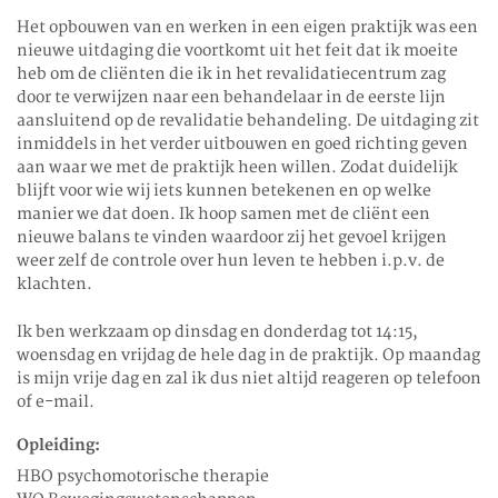
Het opbouwen van en werken in een eigen praktijk was een
nieuwe uitdaging die voortkomt uit het feit dat ik moeite
heb om de cliënten die ik in het revalidatiecentrum zag
door te verwijzen naar een behandelaar in de eerste lijn
aansluitend op de revalidatie behandeling. De uitdaging zit
inmiddels in het verder uitbouwen en goed richting geven
aan waar we met de praktijk heen willen. Zodat duidelijk
blijft voor wie wij iets kunnen betekenen en op welke
manier we dat doen. Ik hoop samen met de cliënt een
nieuwe balans te vinden waardoor zij het gevoel krijgen
weer zelf de controle over hun leven te hebben i.p.v. de
klachten.
Ik ben werkzaam op dinsdag en donderdag tot 14:15,
woensdag en vrijdag de hele dag in de praktijk. Op maandag
is mijn vrije dag en zal ik dus niet altijd reageren op telefoon
of e-mail.
Opleiding:
HBO psychomotorische therapie